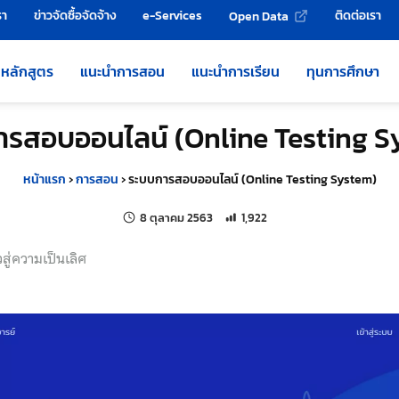
รา
ข่าวจัดซื้อจัดจ้าง
e-Services
ติดต่อเรา
Open Data
หลักสูตร
แนะนำการสอน
แนะนำการเรียน
ทุนการศึกษา
ารสอบออนไลน์ (Online Testing S
หน้าแรก
›
การสอน
›
ระบบการสอบออนไลน์ (Online Testing System)
แก้ไขล่าสุดเมื่อ:
จำนวนการเข้าชม 1,922 ครั้ง
8 ตุลาคม 2563
1,922
วสู่ความเป็นเลิศ