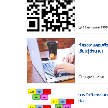
25 กรกฎาคม 2558
“โครงงานคอมพิว
เรียนรู้ด้าน ICT
แก้
5 มิถุนายน 2558
การจัดกิจกรรมกา
ต่อ