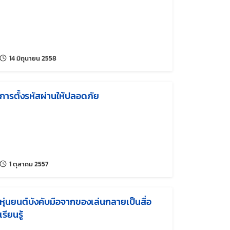
แก้ไขล่าสุดเมื่อ:
14 มิถุนายน 2558
การตั้งรหัสผ่านให้ปลอดภัย
แก้ไขล่าสุดเมื่อ:
1 ตุลาคม 2557
หุ่นยนต์บังคับมือจากของเล่นกลายเป็นสื่อ
เรียนรู้