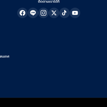
ติดตามเราได้ที่
รสนเทศ