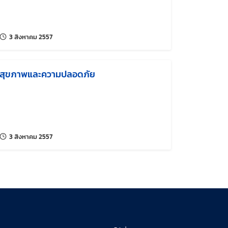
แก้ไขล่าสุดเมื่อ:
3 สิงหาคม 2557
สุขภาพและความปลอดภัย
แก้ไขล่าสุดเมื่อ:
3 สิงหาคม 2557