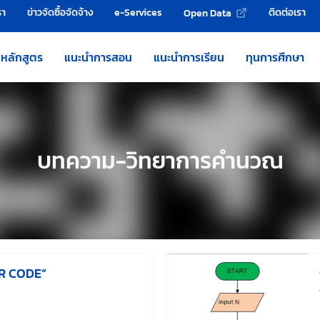
รา
ข่าวจัดซื้อจัดจ้าง
e-Services
ติดต่อเรา
Open Data
หลักสูตร
แนะนำการสอน
แนะนำการเรียน
ทุนการศึกษา
บทความ-วิทยาการคำนวณ
“QR CODE”