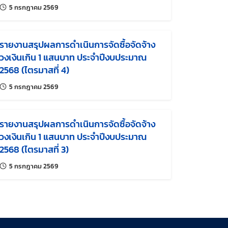
แก้ไขล่าสุดเมื่อ:
5 กรกฎาคม 2569
รายงานสรุปผลการดำเนินการจัดซื้อจัดจ้าง
วงเงินเกิน 1 แสนบาท ประจำปีงบประมาณ
2568 (ไตรมาสที่ 4)
แก้ไขล่าสุดเมื่อ:
5 กรกฎาคม 2569
รายงานสรุปผลการดำเนินการจัดซื้อจัดจ้าง
วงเงินเกิน 1 แสนบาท ประจำปีงบประมาณ
2568 (ไตรมาสที่ 3)
แก้ไขล่าสุดเมื่อ:
5 กรกฎาคม 2569