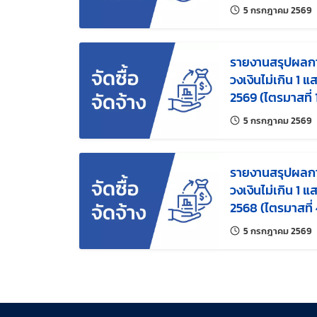
แ
5 กรกฎาคม 2569
รายงานสรุปผลการ
วงเงินไม่เกิน 1
2569 (ไตรมาสที่ 
แ
5 กรกฎาคม 2569
รายงานสรุปผลการ
วงเงินไม่เกิน 1
2568 (ไตรมาสที่ 
แ
5 กรกฎาคม 2569