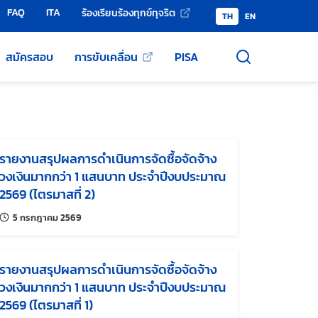
FAQ
ITA
ร้องเรียนร้องทุกข์ทุจริต
TH
EN
สมัครสอบ
การขับเคลื่อน
PISA
รายงานสรุปผลการดำเนินการจัดซื้อจัดจ้าง
วงเงินมากกว่า 1 แสนบาท ประจำปีงบประมาณ
2569 (ไตรมาสที่ 2)
แก้ไขล่าสุดเมื่อ:
5 กรกฎาคม 2569
รายงานสรุปผลการดำเนินการจัดซื้อจัดจ้าง
วงเงินมากกว่า 1 แสนบาท ประจำปีงบประมาณ
2569 (ไตรมาสที่ 1)