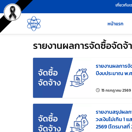
เครื่องมือช่วยเหลือ
ข้ามไปยังเนื้อหาหลัก
เกี่ยวกับเ
หน้าแรก
รายงานผลการจัดซื้อจัดจ้
รายงานผลการจัดซ
ปีงบประมาณ พ.ศ
15 กรกฎาคม 2569
รายงานสรุปผลการ
วงเงินไม่เกิน 1
2569 (ไตรมาสที่ 