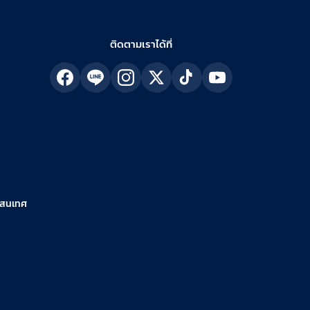
ติดตามเราได้ที่
รสนเทศ