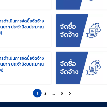
ก้ไขล่าสุดเมื่อ:
ดำเนินการจัดซื้อจัดจ้าง
 แสนบาท ประจำปีงบประมาณ
1)
ก้ไขล่าสุดเมื่อ:
ดำเนินการจัดซื้อจัดจ้าง
 แสนบาท ประจำปีงบประมาณ
4)
ก้ไขล่าสุดเมื่อ:
1
2
…
6
ไปยังหน้าถัดไป