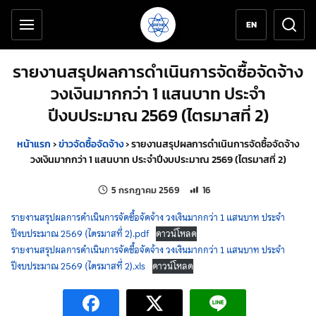
เครื่องมือช่วยเหลือ
ข้ามไปยังเนื้อหาหลัก
EN
รายงานสรุปผลการดำเนินการจัดซื้อจัดจ้าง
วงเงินมากกว่า 1 แสนบาท ประจำ
ปีงบประมาณ 2569 (ไตรมาสที่ 2)
หน้าแรก
›
ข่าวจัดซื้อจัดจ้าง
›
รายงานสรุปผลการดำเนินการจัดซื้อจัดจ้าง
วงเงินมากกว่า 1 แสนบาท ประจำปีงบประมาณ 2569 (ไตรมาสที่ 2)
แก้ไขล่าสุดเมื่อ:
จำนวนการเข้าชม 16 ครั้ง
5 กรกฎาคม 2569
16
รายงานสรุปผลการดำเนินการจัดซื้อจัดจ้าง วงเงินมากกว่า 1 แสนบาท ประจำ
ปีงบประมาณ 2569 (ไตรมาสที่ 2).pdf
ดาวน์โหลด
รายงานสรุปผลการดำเนินการจัดซื้อจัดจ้าง วงเงินมากกว่า 1 แสนบาท ประจำ
ปีงบประมาณ 2569 (ไตรมาสที่ 2).xls
ดาวน์โหลด