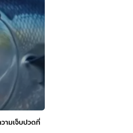
ความเจ็บปวดที่