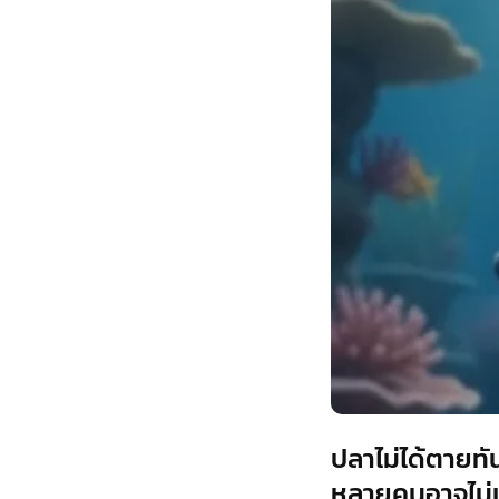
ปลาไม่ได้ตายทัน
หลายคนอาจไม่เค