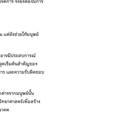
จัดการ จึงยังต้องมีการ
 แต่ยังช่วยให้มนุษย์
า ก็อาจมีประสบการณ์
นจุดเริ่มต้นสำคัญของ
าหาร และความรับผิดชอบ
ตกต่างจากมนุษย์นั้น
ิทยาศาสตร์เพื่อสร้าง
อนาคต