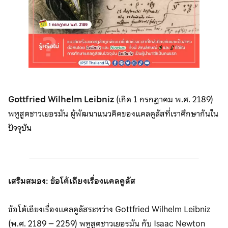
Gottfried Wilhelm Leibniz
(เกิด 1 กรกฎาคม พ.ศ. 2189)
พหูสูตชาวเยอรมัน ผู้พัฒนาแนวคิดของแคลคูลัสที่เราศึกษากันใน
ปัจจุบัน
เสริมสมอง: ข้อโต้เถียงเรื่องแคลคูลัส
ข้อโต้เถียงเรื่องแคลคูลัสระหว่าง Gottfried Wilhelm Leibniz
(พ.ศ. 2189 – 2259) พหูสูตชาวเยอรมัน กับ Isaac Newton