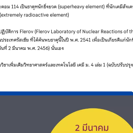
ตอม 114 เป็นธาตุหนักยิ่งยวด (superheavy element) ที่นักเคมีสังเครา
ง (extremely radioactive element)
้องปฏิบัติการ Flerov (Flerov Laboratory of Nuclear Reactions of th
ะเทศรัสเซีย ที่ได้ค้นพบธาตุนี้ในปี พ.ศ. 2541 เพื่อเป็นเกียรติแก่นักฟ
นที่ 2 มีนาคม พ.ศ. 2456) นั่นเอง
ายวิชาเพิ่มเติมวิทยาศาสตร์และเทคโนโลยี เคมี ม. 4 เล่ม 1 (ฉบับปรับปร