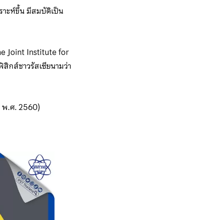
ะห์ขึ้น มีสมบัติเป็น
e Joint Institute for
ิสิกส์ชาวรัสเซียนามว่า
ุง พ.ศ. 2560)