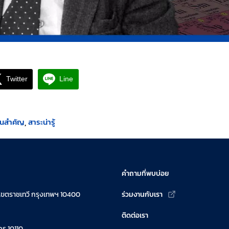
Twitter
Line
วันสำคัญ
สาระน่ารู้
คำถามที่พบบ่อย
เขตราชเทวี กรุงเทพฯ 10400
ร่วมงานกับเรา
ติดต่อเรา
ร 10110