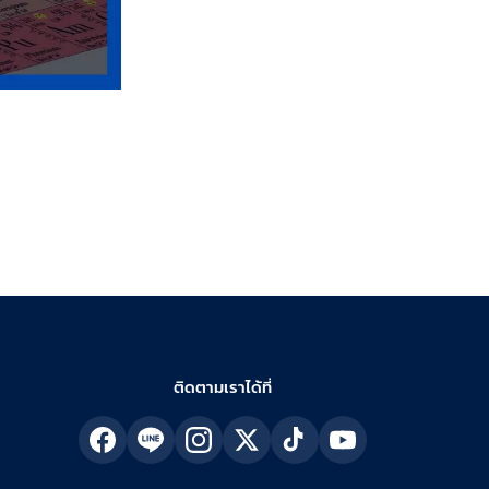
ติดตามเราได้ที่