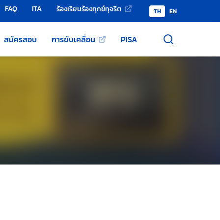
FAQ
ITA
ร้องเรียนร้องทุกข์ทุจริต
TH
EN
สมัครสอบ
การขับเคลื่อน
PISA