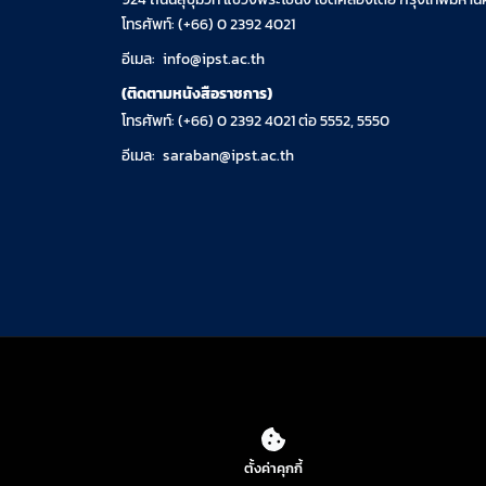
โทรศัพท์: (+66) 0 2392 4021
อีเมล:
info@ipst.ac.th
(ติดตามหนังสือราชการ)
โทรศัพท์: (+66) 0 2392 4021 ต่อ 5552, 5550
อีเมล:
saraban@ipst.ac.th
ตั้งค่าคุกกี้