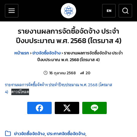
เครื่องมือช่วยเหลือ
ข้ามไปยังเนื้อหาหลัก
EN
รายงานผลการจัดซื้อจัดจ้าง ประจำ
ปีงบประมาณ พ.ศ. 2568 (ไตรมาส 4)
หน้าแรก
›
ข่าวจัดซื้อจัดจ้าง
›
รายงานผลการจัดซื้อจัดจ้าง ประจำ
ปีงบประมาณ พ.ศ. 2568 (ไตรมาส 4)
แก้ไขล่าสุดเมื่อ:
จำนวนการเข้าชม 20 ครั้ง
16 ตุลาคม 2568
20
รายงานผลการจัดซื้อจัดจ้าง ประจำปีงบประมาณ พ.ศ. 2568 (ไตรมาส
4)
ดาวน์โหลด
หมวดหมู่:
ข่าวจัดซื้อจัดจ้าง
ประกาศจัดซื้อจัดจ้าง