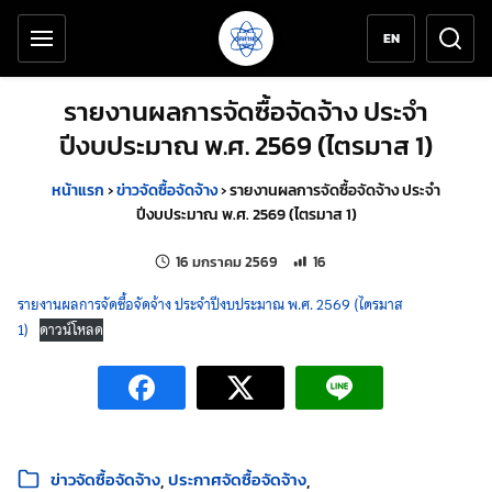
เครื่องมือช่วยเหลือ
ข้ามไปยังเนื้อหาหลัก
EN
รายงานผลการจัดซื้อจัดจ้าง ประจำ
ปีงบประมาณ พ.ศ. 2569 (ไตรมาส 1)
หน้าแรก
›
ข่าวจัดซื้อจัดจ้าง
›
รายงานผลการจัดซื้อจัดจ้าง ประจำ
ปีงบประมาณ พ.ศ. 2569 (ไตรมาส 1)
แก้ไขล่าสุดเมื่อ:
จำนวนการเข้าชม 16 ครั้ง
16 มกราคม 2569
16
รายงานผลการจัดซื้อจัดจ้าง ประจำปีงบประมาณ พ.ศ. 2569 (ไตรมาส
1)
ดาวน์โหลด
หมวดหมู่:
ข่าวจัดซื้อจัดจ้าง
ประกาศจัดซื้อจัดจ้าง