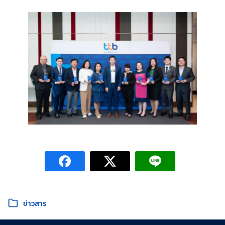
หมวดหมู่:
ข่าวสาร