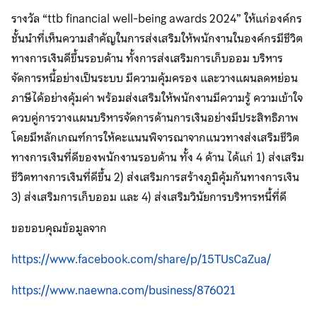
รางวัล “ttb financial well-being awards 2024” ให้แก่องค์กร
ชั้นนำที่เห็นความสำคัญในการส่งเสริมให้พนักงานในองค์กรมีชีวิต
ทางการเงินดีขึ้นรอบด้าน ทั้งการส่งเสริมการเก็บออม บริหาร
จัดการหนี้อย่างเป็นระบบ มีความคุ้มครอง และวางแผนลดหย่อน
ภาษีได้อย่างคุ้มค่า พร้อมส่งเสริมให้พนักงานมีความรู้ ความเข้าใจ
ควบคู่การวางแผนบริหารจัดการด้านการเงินอย่างมีประสิทธิภาพ
โดยมีหลักเกณฑ์การให้คะแนนพิจารณาจากแนวทางส่งเสริมชีวิต
ทางการเงินที่ดีของพนักงานรอบด้าน ทั้ง 4 ด้าน ได้แก่ 1) ส่งเสริม
ชีวิตทางการเงินที่ดีขึ้น 2) ส่งเสริมการสร้างภูมิคุ้มกันทางการเงิน
3) ส่งเสริมการเก็บออม และ 4) ส่งเสริมวินัยการบริหารหนี้ที่ดี
ขอขอบคุณข้อมูลจาก
https://www.facebook.com/share/p/15TUsCaZua/
https://www.naewna.com/business/876021