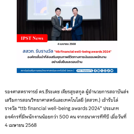
รองศาสตราจารย์ ดร.ธีระเดช เจียรสุขสกุล ผู้อำนวยการสถาบันส่ง
เสริมการสอนวิทยาศาสตร์และเทคโนโลยี (สสวท.) เข้ารับโล่
รางวัล “ttb financial well-being awards 2024” ประเภท
องค์กรที่มีพนักงานน้อยกว่า 500 คน จากธนาคารทีทีบี เมื่อวันที่
4 เมษายน 2568