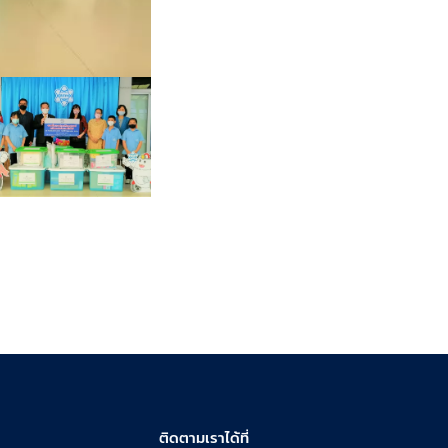
ติดตามเราได้ที่