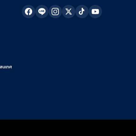
รสนเทศ