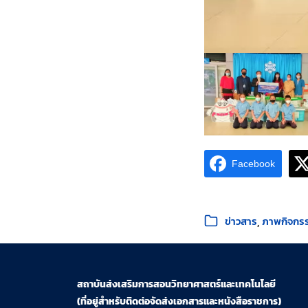
Facebook
หมวดหมู่:
ข่าวสาร
ภาพกิจกร
สถาบันส่งเสริมการสอนวิทยาศาสตร์และเทคโนโลยี
(ที่อยู่สำหรับติดต่อจัดส่งเอกสารและหนังสือราชการ)