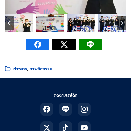
หมวดหมู่:
ข่าวสาร
ภาพกิจกรรม
ติดตามเราได้ที่