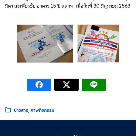
นิดา สะเพียรชัย อาคาร 15 ปี สสวท. เมื่อวันที่ 30 มิถุนายน 2563
หมวดหมู่:
ข่าวสาร
ภาพกิจกรรม