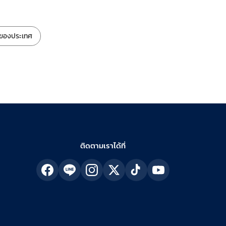
ันของประเทศ
ติดตามเราได้ที่