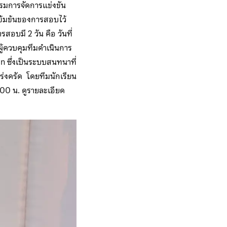
มการจัดการแข่งขัน
ข้มข้นของการสอบไว้
อบมี 2 วัน คือ วันที่
ผู้ควบคุมทีมดำเนินการ
 ซึ่งเป็นระบบสนทนาที่
ร่งครัด โดยทีมนักเรียน
00 น. ดูรายละเอียด