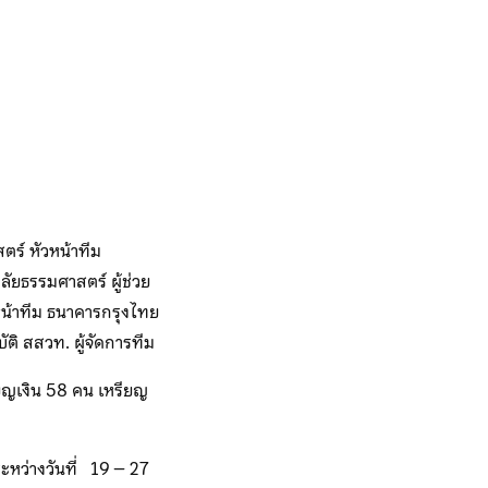
ร์ หัวหน้าทีม
ลัยธรรมศาสตร์ ผู้ช่วย
วหน้าทีม ธนาคารกรุงไทย
ัติ สสวท. ผู้จัดการทีม
ียญเงิน 58 คน เหรียญ
ะหว่างวันที่ 19 – 27