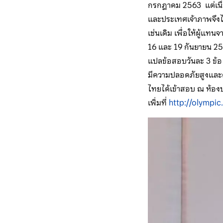
กรกฎาคม 2563 แต่เนื
และประเทศเจ้าภาพจึงไ
เช่นเดิม เพื่อให้ผู้แ
16 และ 19 กันยายน 256
แปลข้อสอบวันละ 3 ข้อ
มีความปลอดภัยสูงและต้
ไทยได้เข้าสอบ ณ ห้อง
เพิ่มที่
http://olympic.