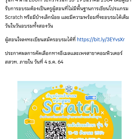
รับการอบรมต้องเป็นครูผู้สอนที่ไม่มีพื้นฐานการเขียนโปรแกรม
Scratch หรือมีบ้างเล็กน้อย และมีความพร้อมที่จะอบรมได้เต็ม
วันในวันอบรมทั้งสองวัน
ผู้สอนใจลงทะเบียนสมัครอบรมได้ที่
https://bit.ly/3EYvsXr
ประกาศผลการคัดเลือกทางอีเมลและเพจสาขาคอมพิวเตอร์
สสวท. ภายใน วันที่ 4 ธ.ค. 64