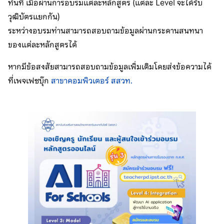
ทันที เมื่อผ่านการอบรมแต่ละหลักสูตร (แต่ละ Level จะได้รับ
วุฒิบัตรแยกกัน)
ระหว่างอบรมท่านสามารถสอบถามข้อมูลผ่านกระดานสนทนา
ของแต่ละหลักสูตรได้
หากมีข้อสงสัยสามารถสอบถามข้อมูลเพิ่มเติมโดยส่งข้อความได้
ที่เพจเฟซบุ๊ก
สาขาคอมพิวเตอร์ สสวท.