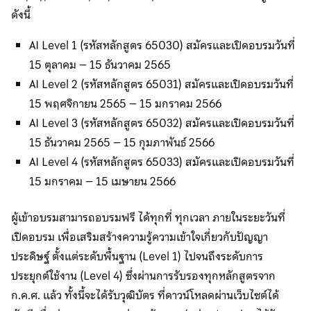
ดังนี้
AI Level 1 (รหัสหลักสูตร 65030) สมัครและเปิดอบรมวันที่
15 ตุลาคม – 15 ธันวาคม 2565
AI Level 2 (รหัสหลักสูตร 65031) สมัครและเปิดอบรมวันที่
15 พฤศจิกายน 2565 – 15 มกราคม 2566
AI Level 3 (รหัสหลักสูตร 65032) สมัครและเปิดอบรมวันที่
15 ธันวาคม 2565 – 15 กุมภาพันธ์ 2566
AI Level 4 (รหัสหลักสูตร 65033) สมัครและเปิดอบรมวันที่
15 มกราคม – 15 เมษายน 2566
ผู้เข้าอบรมสามารถอบรมฟรี ได้ทุกที่ ทุกเวลา ภายในระยะวันที่
เปิดอบรม เพื่อเสริมสร้างความรู้ความเข้าใจเกี่ยวกับปัญญา
ประดิษฐ์ ตั้งแต่ระดับพื้นฐาน (Level 1) ไปจนถึงระดับการ
ประยุกต์ใช้งาน (Level 4) ซึ่งผ่านการรับรองทุกหลักสูตรจาก
ก.ค.ศ. แล้ว ทั้งนี้จะได้รับวุฒิบัตร ที่ดาวน์โหลดผ่านเว็บไซต์ได้