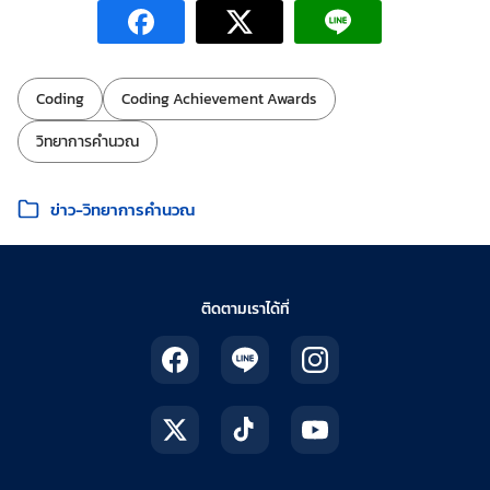
ป้ายกำกับ:
Coding
Coding Achievement Awards
วิทยาการคำนวณ
หมวดหมู่:
ข่าว-วิทยาการคำนวณ
ติดตามเราได้ที่