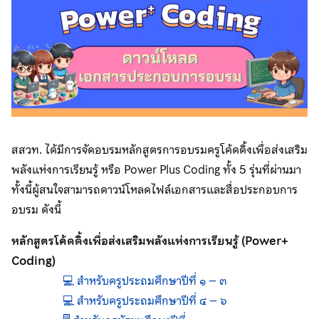
สสวท. ได้มีการจัดอบรมหลักสูตรการอบรมครูโค้ดดิ้งเพื่อส่งเสริม
พลังแห่งการเรียนรู้ หรือ Power Plus Coding ทั้ง 5 รุ่นที่ผ่านมา
ทั้งนี้ผู้สนใจสามารถดาวน์โหลดไฟล์เอกสารและสื่อประกอบการ
อบรม ดังนี้
หลักสูตรโค้ดดิ้งเพื่อส่งเสริมพลังแห่งการเรียนรู้ (Power+
Coding)
💻 สำหรับครูประถมศึกษาปีที่ ๑ – ๓
💻 สำหรับครูประถมศึกษาปีที่ ๔ – ๖