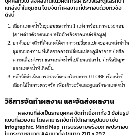
บุคคลทั่วไป ส่งผลงานแนวคิดการเฝ้าระวังและดูแลรักษา
แหล่งน้ำในชุมชน โดยจัดทำผลงานที่ประกอบด้วยหัวข้อ
ดังนี้
เลือกแหล่งน้ำในชุมชนของท่าน 1 แห่ง พร้อมภาพประกอบ
(ภาพถ่ายด้วยตนเอง หรืออ้างอิงจากแหล่งข้อมูล)
ยกตัวอย่างสิ่งที่สังเกตได้จากการเปลี่ยนแปลงของแหล่งน้ำใน
ชุมชนของท่าน ที่เกิดจากการเปลี่ยนแปลงภูมิอากาศ / หรือ
ความเสื่อมโทรมของแหล่งน้ำที่เปลี่ยนแปลงไป / หรือปัญหา
ของแหล่งน้ำที่เกิดขึ้น
หลักวิธีดำเนินการตรวจวัดของโครงการ GLOBE เรื่องน้ำที่
เลือกใช้ในการตรวจวัด เพื่อเฝ้าระวังและดูแลรักษาแหล่งน้ำ
วิธีการจัดทำผลงาน และจัดส่งผลงาน
ผลงานที่ส่งเป็นรายบุคคล จัดทำเนื้อหาทั้ง 3 ข้อในรูป
แบบที่สวยงาม โดยสามารถจัดทำได้หลายรูปแบบ เช่น
Infographic, Mind Map, การบรรยายพร้อมภาพประกอบ
ในกระดาษขนาด A4 แนวตั้ง (ขนาด 21.0 x 29.7