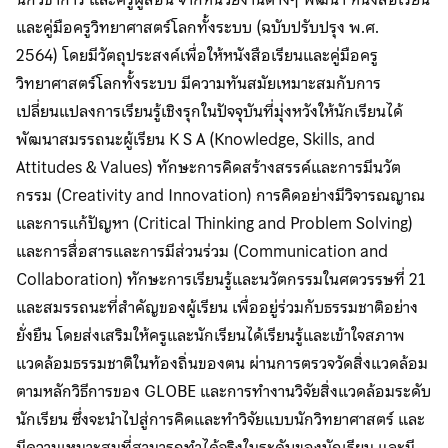
และคู่มือครูวิทยาศาสตร์โลกทั้งระบบ (ฉบับปรับปรุง พ.ศ.
2564) โดยมีวัตถุประสงค์เพื่อให้หนังสือเรียนและคู่มือครู
วิทยาศาสตร์โลกทั้งระบบ มีความทันสมัยเหมาะสมกับการ
เปลี่ยนแปลงการเรียนรู้เชิงรุกในปัจจุบันที่มุ่งหวังให้นักเรียนได้
พัฒนาสมรรถนะผู้เรียน K S A (Knowledge, Skills, and
Attitudes & Values) ทักษะการคิดสร้างสรรค์และการมีนวัต
กรรม (Creativity and Innovation) การคิดอย่างมีวิจารณญาณ
และการแก้ปัญหา (Critical Thinking and Problem Solving)
และการสื่อสารและการมีส่วนร่วม (Communication and
Collaboration) ทักษะการเรียนรู้และนวัตกรรมในศตวรรษที่ 21
และสมรรถนะที่สำคัญของผู้เรียน เพื่ออยู่ร่วมกับธรรมชาติอย่าง
ยั่งยืน โดยส่งเสริมให้ครูและนักเรียนได้เรียนรู้และเข้าใจสภาพ
แวดล้อมธรรมชาติในท้องถิ่นของตน ผ่านการตรวจวัดสิ่งแวดล้อม
ตามหลักวิธีการของ GLOBE และการทำงานวิจัยสิ่งแวดล้อมระดับ
นักเรียน ซึ่งจะนําไปสู่การคิดและทำวิจัยแบบนักวิทยาศาสตร์ และ
มีความเหมาะสมที่สามารถทำได้จริงในระดับของนักเรียน และมี