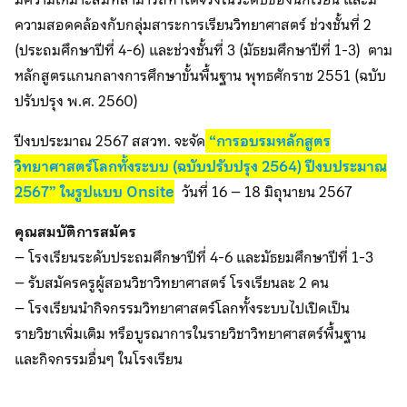
ความสอดคล้องกับกลุ่มสาระการเรียนวิทยาศาสตร์ ช่วงชั้นที่ 2
(ประถมศึกษาปีที่ 4-6) และช่วงชั้นที่ 3 (มัธยมศึกษาปีที่ 1-3) ตาม
หลักสูตรแกนกลางการศึกษาขั้นพื้นฐาน พุทธศักราช 2551 (ฉบับ
ปรับปรุง พ.ศ. 2560)
ปีงบประมาณ 2567 สสวท. จะจัด
“การอบรมหลักสูตร
วิทยาศาสตร์โลกทั้งระบบ (ฉบับปรับปรุง 2564) ปีงบประมาณ
2567” ในรูปแบบ Onsite
วันที่ 16 – 18 มิถุนายน 2567
คุณสมบัติการสมัคร
– โรงเรียนระดับประถมศึกษาปีที่ 4-6 และมัธยมศึกษาปีที่ 1-3
– รับสมัครครูผู้สอนวิชาวิทยาศาสตร์ โรงเรียนละ 2 คน
– โรงเรียนนำกิจกรรมวิทยาศาสตร์โลกทั้งระบบไปเปิดเป็น
รายวิชาเพิ่มเติม หรือบูรณาการในรายวิชาวิทยาศาสตร์พื้นฐาน
และกิจกรรมอื่นๆ ในโรงเรียน