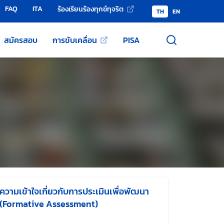
FAQ
ITA
ร้องเรียนร้องทุกข์ทุจริต
TH
EN
สมัครสอบ
การขับเคลื่อน
PISA
ความเข้าใจเกี่ยวกับการประเมินเพื่อพัฒนา
(Formative Assessment)