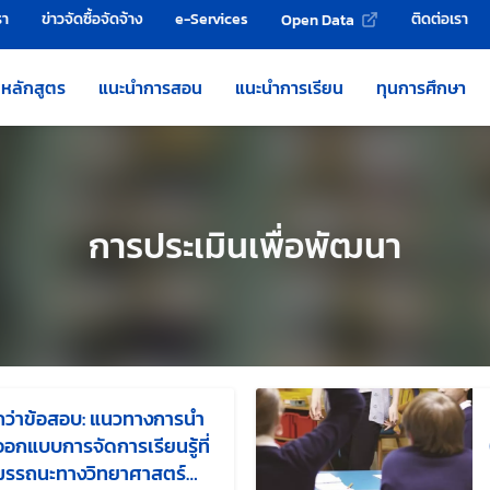
รา
ข่าวจัดซื้อจัดจ้าง
e-Services
ติดต่อเรา
Open Data
หลักสูตร
แนะนำการสอน
แนะนำการเรียน
ทุนการศึกษา
การประเมินเพื่อพัฒนา
กว่าข้อสอบ: แนวทางการนำ
อกแบบการจัดการเรียนรู้ที่
มรรถนะทางวิทยาศาสตร์