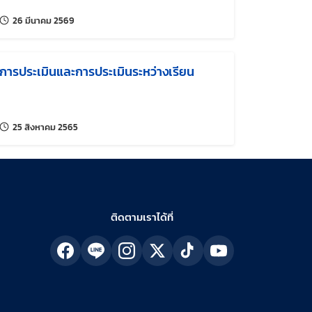
แก้ไขล่าสุดเมื่อ:
26 มีนาคม 2569
การประเมินและการประเมินระหว่างเรียน
แก้ไขล่าสุดเมื่อ:
25 สิงหาคม 2565
ติดตามเราได้ที่