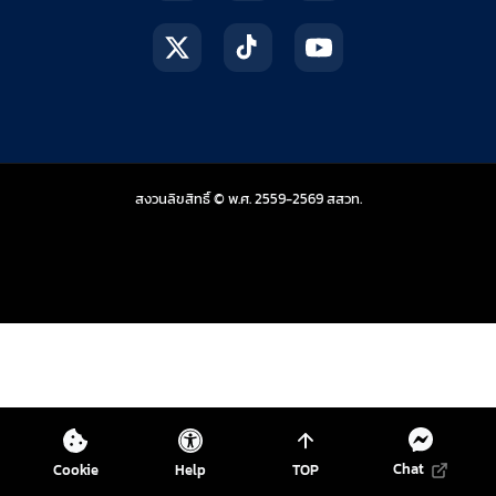
สถาบันส่งเสริมการสอน
สงวนลิขสิทธิ์ © พ.ศ. 2559-2569
สสวท.
Chat
Cookie
Help
TOP