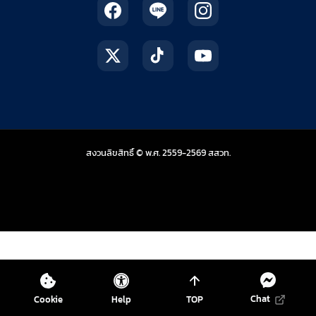
สถาบันส่งเสริมการสอน
สงวนลิขสิทธิ์ © พ.ศ. 2559-2569
สสวท.
Chat
Cookie
Help
TOP