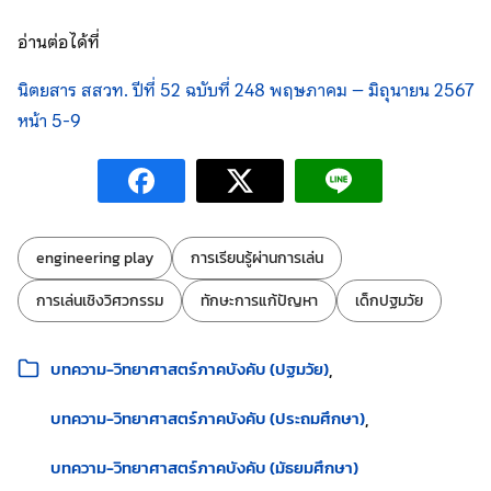
อ่านต่อได้ที่
นิตยสาร สสวท. ปีที่ 52 ฉบับที่ 248 พฤษภาคม – มิถุนายน 2567
หน้า 5-9
ป้ายกำกับ:
engineering play
การเรียนรู้ผ่านการเล่น
การเล่นเชิงวิศวกรรม
ทักษะการแก้ปัญหา
เด็กปฐมวัย
หมวดหมู่:
บทความ-วิทยาศาสตร์ภาคบังคับ (ปฐมวัย)
บทความ-วิทยาศาสตร์ภาคบังคับ (ประถมศึกษา)
บทความ-วิทยาศาสตร์ภาคบังคับ (มัธยมศึกษา)