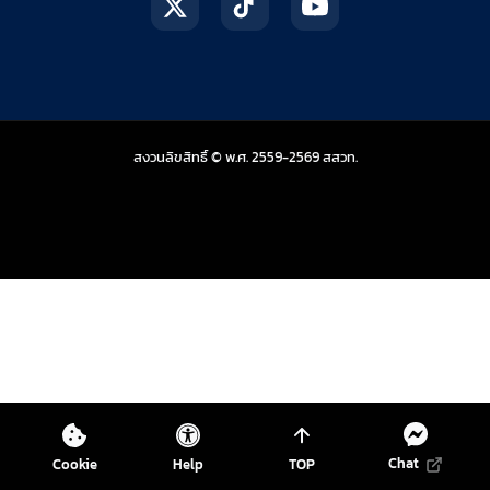
สถาบันส่งเสริมการสอน
สงวนลิขสิทธิ์ © พ.ศ. 2559-2569
สสวท.
Chat
Cookie
Help
TOP