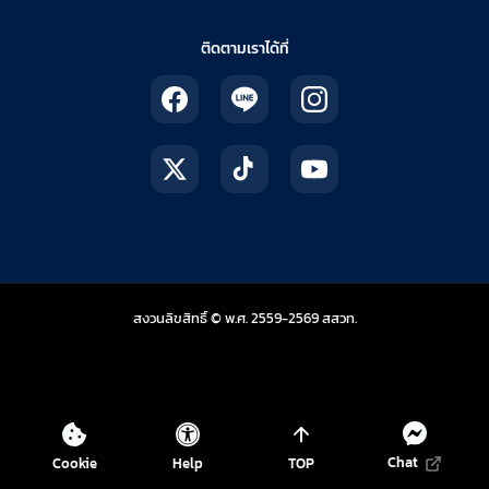
ติดตามเราได้ที่
สถาบันส่งเสริมการสอน
สงวนลิขสิทธิ์ © พ.ศ. 2559-2569
สสวท.
Chat
Cookie
Help
TOP