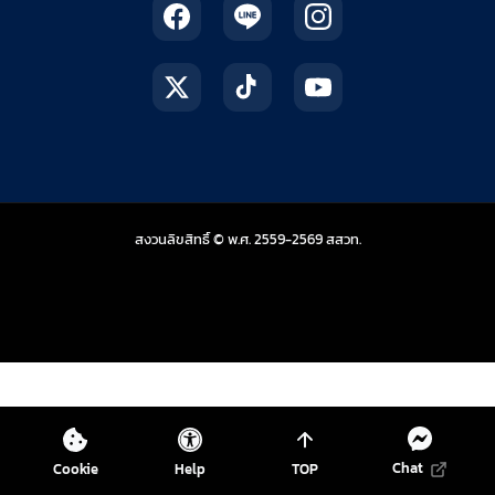
สถาบันส่งเสริมการสอน
สงวนลิขสิทธิ์ © พ.ศ. 2559-2569
สสวท.
Chat
Cookie
Help
TOP