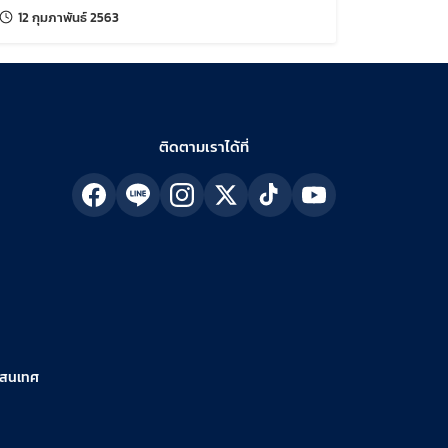
แก้ไขล่าสุดเมื่อ:
12 กุมภาพันธ์ 2563
ติดตามเราได้ที่
รสนเทศ