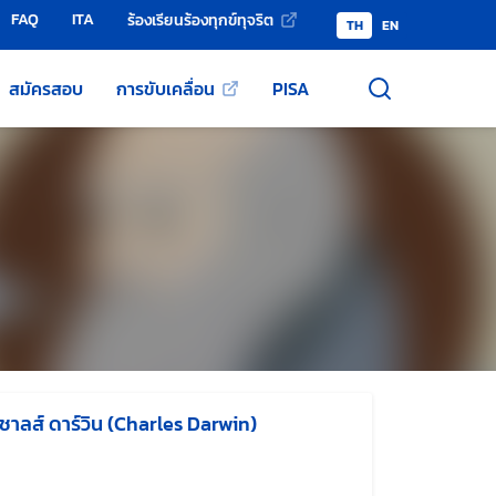
FAQ
ITA
ร้องเรียนร้องทุกข์ทุจริต
TH
EN
สมัครสอบ
การขับเคลื่อน
PISA
ชาลส์ ดาร์วิน (Charles Darwin)