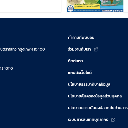
ก้ไขล่าสุดเมื่อ:
คำถามที่พบบ่อย
เขตราชเทวี กรุงเทพฯ 10400
ร่วมงานกับเรา
ติดต่อเรา
ร 10110
แผนผังเว็บไซต์
นโยบายธรรมาภิบาลข้อมูล
นโยบายคุ้มครองข้อมูลส่วนบุคคล
นโยบายความมั่นคงปลอดภัยด้านสา
ระบบสารสนเทศบุคลากร