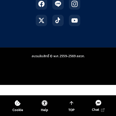
สถาบันส่งเสริมการสอน
สงวนลิขสิทธิ์ © พ.ศ. 2559-2569
สสวท.
Chat
Cookie
Help
TOP