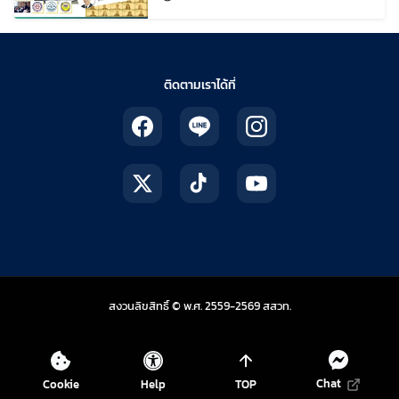
ติดตามเราได้ที่
สถาบันส่งเสริมการสอน
สงวนลิขสิทธิ์ © พ.ศ. 2559-2569
สสวท.
Chat
Cookie
Help
TOP