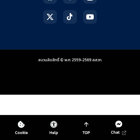
สถาบันส่งเสริมการสอน
สงวนลิขสิทธิ์ © พ.ศ. 2559-2569
สสวท.
Chat
Cookie
Help
TOP