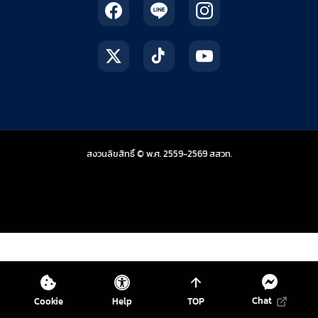
สถาบันส่งเสริมการสอน
สงวนลิขสิทธิ์ © พ.ศ. 2559-2569
สสวท.
Chat
Cookie
Help
TOP