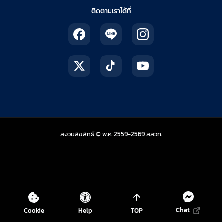
ติดตามเราได้ที่
สถาบันส่งเสริมการสอน
สงวนลิขสิทธิ์ © พ.ศ. 2559-2569
สสวท.
Chat
Cookie
Help
TOP