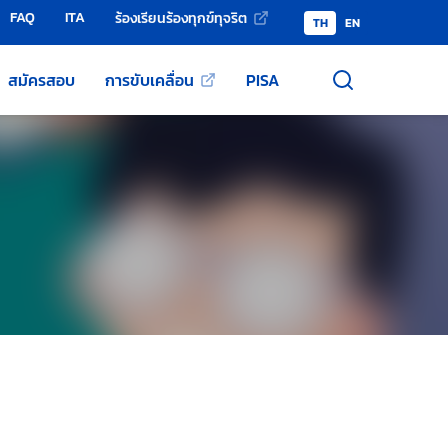
FAQ
ITA
ร้องเรียนร้องทุกข์ทุจริต
TH
EN
สมัครสอบ
การขับเคลื่อน
PISA