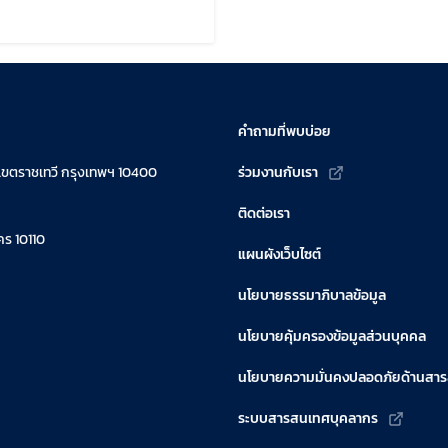
ขล่าสุดเมื่อ:
คำถามที่พบบ่อย
เขตราชเทวี กรุงเทพฯ 10400
ร่วมงานกับเรา
ติดต่อเรา
ร 10110
แผนผังเว็บไซต์
นโยบายธรรมาภิบาลข้อมูล
นโยบายคุ้มครองข้อมูลส่วนบุคคล
นโยบายความมั่นคงปลอดภัยด้านสา
ระบบสารสนเทศบุคลากร