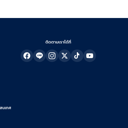
ติดตามเราได้ที่
รสนเทศ