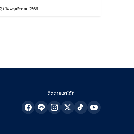
แก้ไขล่าสุดเมื่อ:
14 พฤศจิกายน 2566
ติดตามเราได้ที่