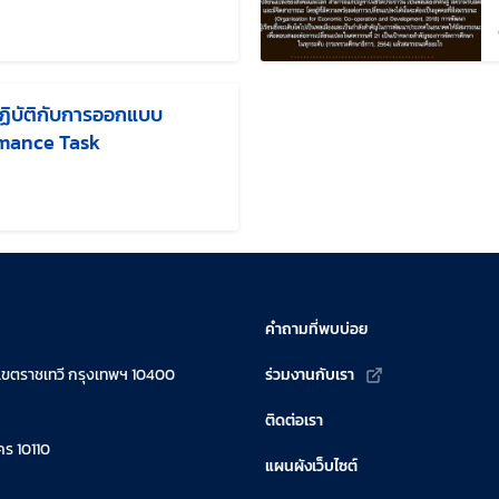
ก้ไขล่าสุดเมื่อ:
ฏิบัติกับการออกแบบ
rmance Task
ก้ไขล่าสุดเมื่อ:
คำถามที่พบบ่อย
เขตราชเทวี กรุงเทพฯ 10400
ร่วมงานกับเรา
ติดต่อเรา
ร 10110
แผนผังเว็บไซต์