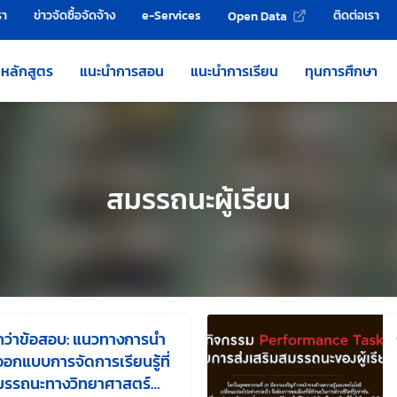
รา
ข่าวจัดซื้อจัดจ้าง
e-Services
ติดต่อเรา
Open Data
หลักสูตร
แนะนำการสอน
แนะนำการเรียน
ทุนการศึกษา
สมรรถนะผู้เรียน
กว่าข้อสอบ: แนวทางการนำ
อกแบบการจัดการเรียนรู้ที่
มรรถนะทางวิทยาศาสตร์