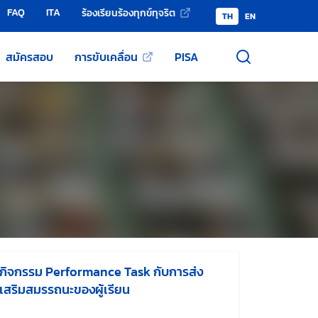
FAQ
ITA
ร้องเรียนร้องทุกข์ทุจริต
TH
EN
สมัครสอบ
การขับเคลื่อน
PISA
กิจกรรม Performance Task กับการส่ง
เสริมสมรรถนะของผู้เรียน