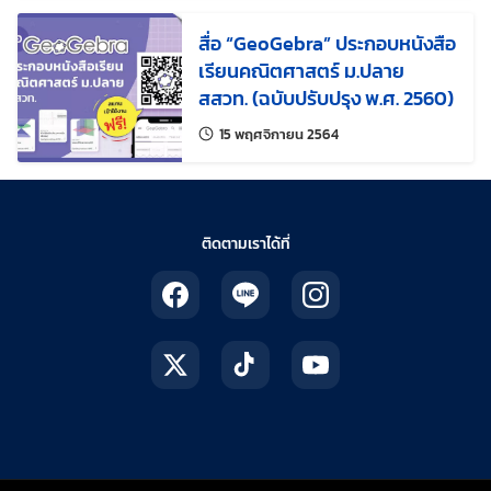
สื่อ “GeoGebra” ประกอบหนังสือ
เรียนคณิตศาสตร์ ม.ปลาย
สสวท. (ฉบับปรับปรุง พ.ศ. 2560)
แก้ไขล่าสุดเมื่อ:
15 พฤศจิกายน 2564
ติดตามเราได้ที่