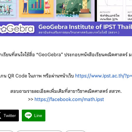
เรียนที่สนใจใช้สื่อ “GeoGebra” ประกอบหนังสือเรียนคณิตศาสตร์ ม
สแกน QR Code ในภาพ หรือผ่านหน้าเว็บ
https://www.ipst.ac.th/?p
สอบถามรายละเอียดเพิ่มเติมที่สาขาวิชาคณิตศาสตร์ สสวท.
>>
https://facebook.com/math.ipst
Twitter
Line