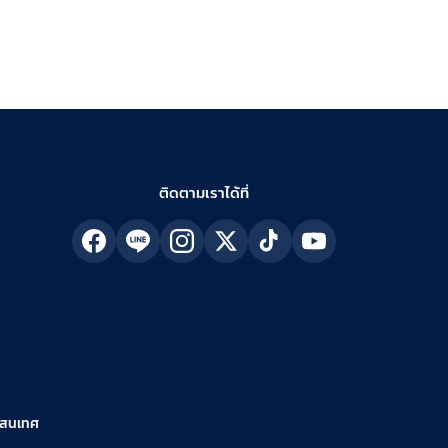
ติดตามเราได้ที่
รสนเทศ