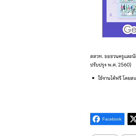
สสวท. ขอชวนครูและนัก
ปรับปรุง พ.ศ. 2560)
ใช้งานได้ฟรี โดย
Facebook