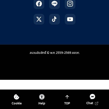
สถาบันส่งเสริมการสอน
สงวนลิขสิทธิ์ © พ.ศ. 2559-2569
สสวท.
Chat
Cookie
Help
TOP