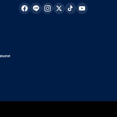
รสนเทศ