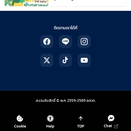
ติดตามเราได้ที่
สถาบันส่งเสริมการสอน
สงวนลิขสิทธิ์ © พ.ศ. 2559-2569
สสวท.
Chat
Cookie
Help
TOP