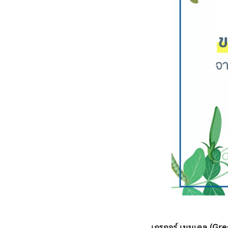
เกรกอร์ เมนเดล (Gr