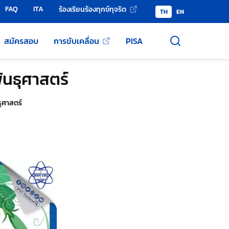
FAQ
ITA
ร้องเรียนร้องทุกข์ทุจริต
TH
EN
สมัครสอบ
การขับเคลื่อน
PISA
ันธุศาสตร์
ุศาสตร์