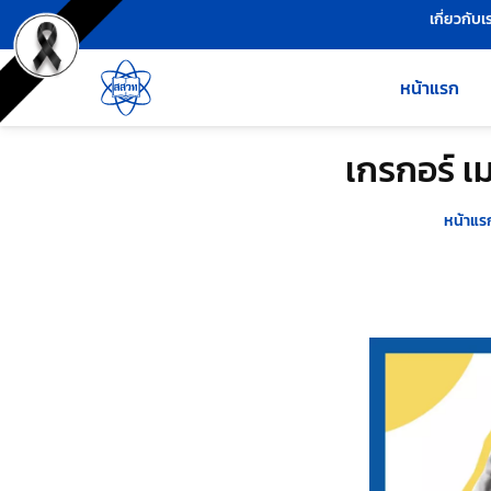
เครื่องมือช่วยเหลือ
ข้ามไปยังเนื้อหาหลัก
เกี่ยวกับเ
หน้าแรก
เกรกอร์ เ
หน้าแร