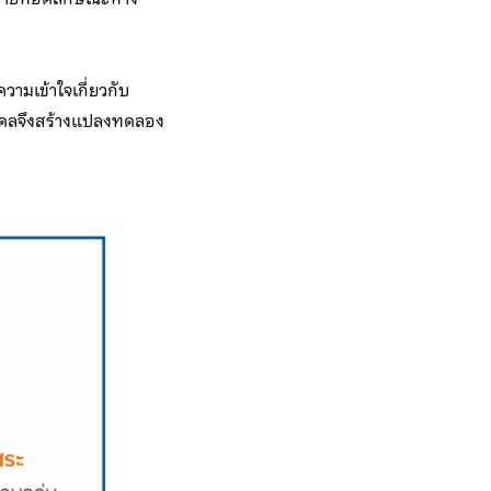
ามเข้าใจเกี่ยวกับ
ดลจึงสร้างแปลงทดลอง