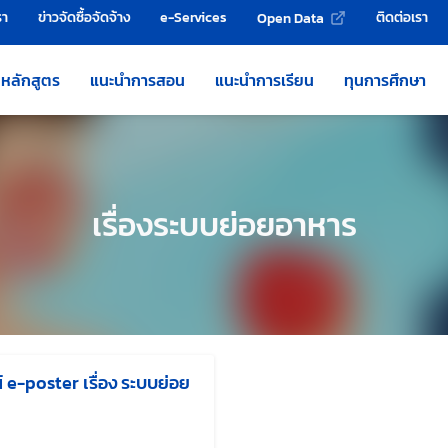
รา
ข่าวจัดซื้อจัดจ้าง
e-Services
ติดต่อเรา
Open Data
หลักสูตร
แนะนำการสอน
แนะนำการเรียน
ทุนการศึกษา
เรื่องระบบย่อยอาหาร
น์ e-poster เรื่อง ระบบย่อย