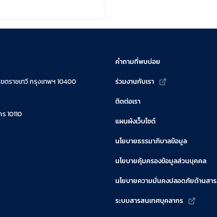
ขล่าสุดเมื่อ:
คำถามที่พบบ่อย
เขตราชเทวี กรุงเทพฯ 10400
ร่วมงานกับเรา
ติดต่อเรา
ร 10110
แผนผังเว็บไซต์
นโยบายธรรมาภิบาลข้อมูล
นโยบายคุ้มครองข้อมูลส่วนบุคคล
นโยบายความมั่นคงปลอดภัยด้านสา
ระบบสารสนเทศบุคลากร