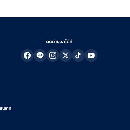
ติดตามเราได้ที่
รสนเทศ