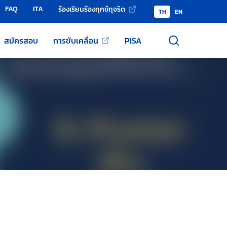
FAQ
ITA
ร้องเรียนร้องทุกข์ทุจริต
TH
EN
สมัครสอบ
การขับเคลื่อน
PISA