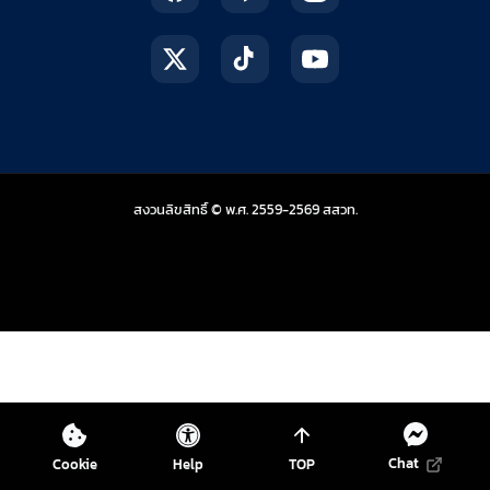
สถาบันส่งเสริมการสอน
สงวนลิขสิทธิ์ © พ.ศ. 2559-2569
สสวท.
Chat
Cookie
Help
TOP