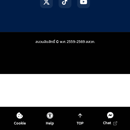
สถาบันส่งเสริมการสอน
สงวนลิขสิทธิ์ © พ.ศ. 2559-2569
สสวท.
Chat
Cookie
Help
TOP