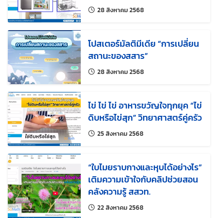
แก้ไขล่าสุดเมื่อ:
28 สิงหาคม 2568
โปสเตอร์มัลติมีเดีย “การเปลี่ยน
สถานะของสสาร”
แก้ไขล่าสุดเมื่อ:
28 สิงหาคม 2568
ไข่ ไข่ ไข่ อาหารขวัญใจทุกยุค “ไข่
ดิบหรือไข่สุก” วิทยาศาสตร์คู่ครัว
แก้ไขล่าสุดเมื่อ:
25 สิงหาคม 2568
“ใบไมยราบกางและหุบได้อย่างไร”
เติมความเข้าใจกับคลิปช่วยสอน
คลังความรู้ สสวท.
แก้ไขล่าสุดเมื่อ:
22 สิงหาคม 2568