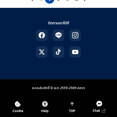
ติดตามเราได้ที่
สถาบันส่งเสริมการสอน
สงวนลิขสิทธิ์ © พ.ศ. 2559-2569
สสวท.
Chat
Cookie
Help
TOP