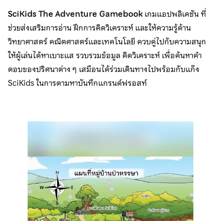
SciKids The Adventure Gamebook
เกมแอปพลิเคชัน ที่
ช่วยส่งเสริมการอ่าน ฝึกการคิดวิเคราะห์ และให้ความรู้ด้าน
วิทยาศาสตร์ คณิตศาสตร์และเทคโนโลยี ควบคู่ไปกับความสนุก
ให้ผู้เล่นได้หาเบาะแส รวบรวมข้อมูล คิดวิเคราะห์ เพื่อค้นหาคำ
ตอบของปริศนาต่าง ๆ เสมือนได้ร่วมเดินทางไปพร้อมกับแก๊ง
SciKids ในการตามหาบันทึกแกรนด์ฟรอสท์