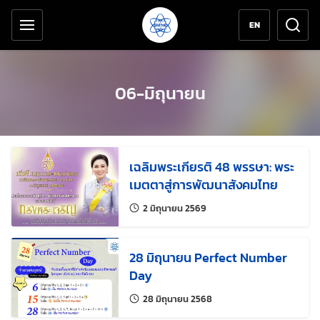
เครื่องมือช่วยเหลือ
ข้ามไปยังเนื้อหาหลัก
EN
06-มิถุนายน
เฉลิมพระเกียรติ 48 พรรษา: พระ
เมตตาสู่การพัฒนาสังคมไทย
แก้ไขล่าสุดเมื่อ:
2 มิถุนายน 2569
28 มิถุนายน Perfect Number
Day
แก้ไขล่าสุดเมื่อ:
28 มิถุนายน 2568