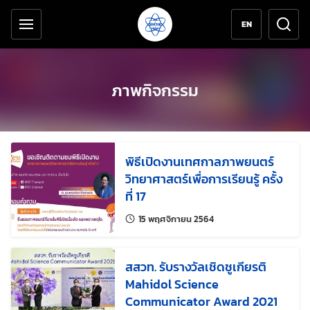
เครื่องมือช่วยเหลือ
ข้ามไปยังเนื้อหาหลัก
EN
ภาพกิจกรรม
พิธีเปิดงานเทศกาลภาพยนตร์
วิทยาศาสตร์เพื่อการเรียนรู้ ครั้ง
ที่ 17
แก้ไขล่าสุดเมื่อ:
15 พฤศจิกายน 2564
สสวท. รับรางวัลเชิดชูเกียรติ
Mahidol Science
Communicator Award 2021