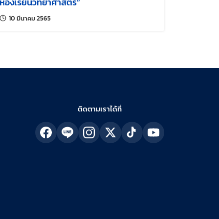
ห้องเรียนวิทยาศาสตร์”
แก้ไขล่าสุดเมื่อ:
10 มีนาคม 2565
ติดตามเราได้ที่