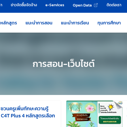
รา
ข่าวจัดซื้อจัดจ้าง
e-Services
ติดต่อเรา
Open Data
หลักสูตร
แนะนำการสอน
แนะนำการเรียน
ทุนการศึกษา
การสอน-เว็บไซต์
 ชวนครูเพิ่มทักษะความรู้
C4T Plus 4 หลักสูตรเลือก