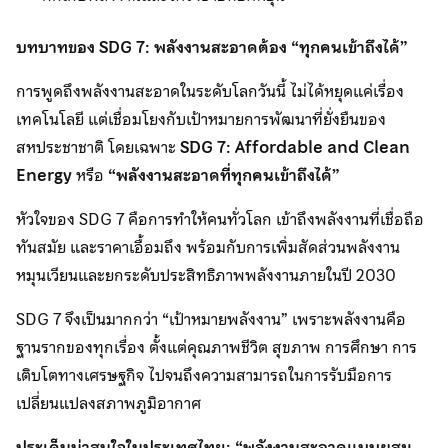
บทบาทของ
SDG 7: พลังงานสะอาดต้อง “ทุกคนเข้าถึงได้”
การพูดถึงพลังงานสะอาดในระดับโลกวันนี้ ไม่ได้หยุดแค่เรื่อง
เทคโนโลยี แต่เชื่อมโยงกับเป้าหมายการพัฒนาที่ยั่งยืนของ
สหประชาชาติ โดยเฉพาะ
SDG 7: Affordable and Clean
Energy
หรือ
“พลังงานสะอาดที่ทุกคนเข้าถึงได้”
หัวใจของ SDG 7 คือการทำให้คนทั่วโลก เข้าถึงพลังงานที่เชื่อถือ
ทันสมัย และราคาเอื้อมถึง พร้อมกับการเพิ่มสัดส่วนพลังงาน
หมุนเวียนและยกระดับประสิทธิภาพพลังงานภายในปี 2030
SDG 7 จึงเป็นมากกว่า “เป้าหมายพลังงาน” เพราะพลังงานคือ
ฐานรากของทุกเรื่อง ตั้งแต่คุณภาพชีวิต สุขภาพ การศึกษา การ
เติบโตทางเศรษฐกิจ ไปจนถึงความสามารถในการรับมือการ
เปลี่ยนแปลงสภาพภูมิอากาศ
ประเด็นน่าสนใจในประเทศไทย: “พลังงานสะอาดแบบผสม