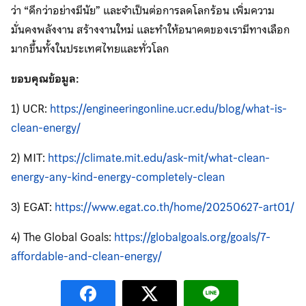
ว่า “ดีกว่าอย่างมีนัย” และจำเป็นต่อการลดโลกร้อน เพิ่มความ
มั่นคงพลังงาน สร้างงานใหม่ และทำให้อนาคตของเรามีทางเลือก
มากขึ้นทั้งในประเทศไทยและทั่วโลก
ขอบคุณข้อมูล:
1) UCR:
https://engineeringonline.ucr.edu/blog/what-is-
clean-energy/
2) MIT:
https://climate.mit.edu/ask-mit/what-clean-
energy-any-kind-energy-completely-clean
3) EGAT:
https://www.egat.co.th/home/20250627-art01/
4) The Global Goals:
https://globalgoals.org/goals/7-
affordable-and-clean-energy/