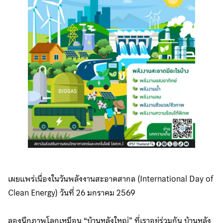
เผยแพร่เนื่องในวันพลังงานสะอาดสากล (International Day of
Clean Energy) วันที่ 26 มกราคม 2569
ลองนึกภาพโลกเหมือน “บ้านหลังใหญ่” ที่เราอยู่ร่วมกัน บ้านหลัง