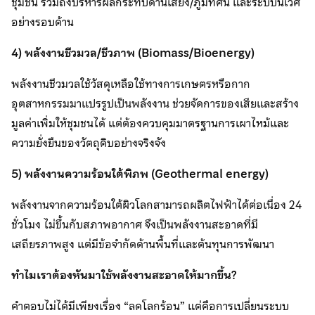
ชุมชน รวมถึงบริหารผลกระทบด้านเสียง/ภูมิทัศน์ และระบบนิเวศ
อย่างรอบด้าน
4) พลังงานชีวมวล/ชีวภาพ (
Biomass/Bioenergy)
พลังงานชีวมวลใช้วัสดุเหลือใช้ทางการเกษตรหรือกาก
อุตสาหกรรมมาแปรรูปเป็นพลังงาน ช่วยจัดการของเสียและสร้าง
มูลค่าเพิ่มให้ชุมชนได้ แต่ต้องควบคุมมาตรฐานการเผาไหม้และ
ความยั่งยืนของวัตถุดิบอย่างจริงจัง
5) พลังงานความร้อนใต้พิภพ
(Geothermal energy)
พลังงานจากความร้อนใต้ผิวโลกสามารถผลิตไฟฟ้าได้ต่อเนื่อง 24
ชั่วโมง ไม่ขึ้นกับสภาพอากาศ จึงเป็นพลังงานสะอาดที่มี
เสถียรภาพสูง แต่มีข้อจำกัดด้านพื้นที่และต้นทุนการพัฒนา
ทำไมเราต้องหันมาใช้พลังงานสะอาดให้มากขึ้น
?
คำตอบไม่ได้มีเพียงเรื่อง “ลดโลกร้อน” แต่คือการเปลี่ยนระบบ